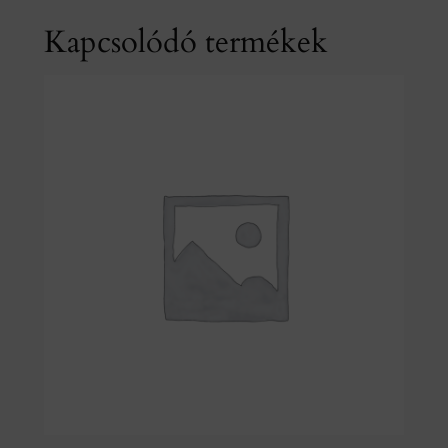
Kapcsolódó termékek