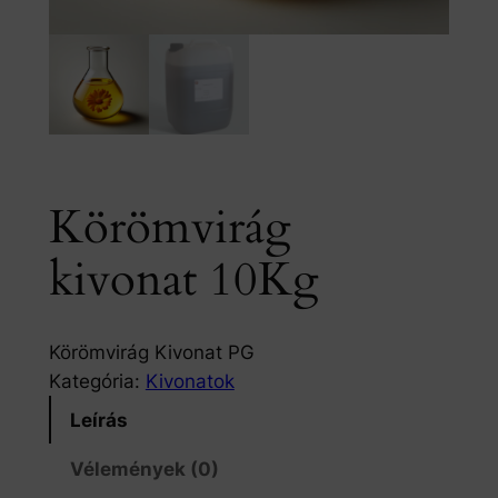
Körömvirág
kivonat 10Kg
Körömvirág Kivonat PG
Kategória:
Kivonatok
Leírás
Vélemények (0)