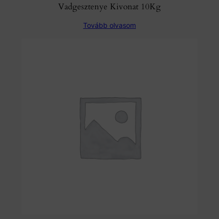
Vadgesztenye Kivonat 10Kg
Tovább olvasom