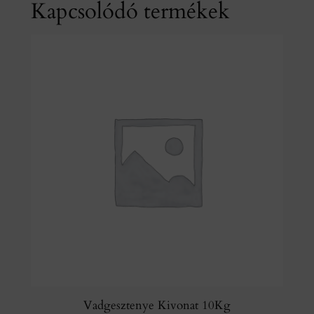
Kapcsolódó termékek
Vadgesztenye Kivonat 10Kg