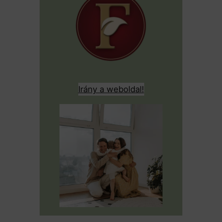
Irány a weboldal!