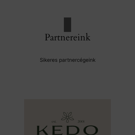
Partnereink
Sikeres partnercégeink