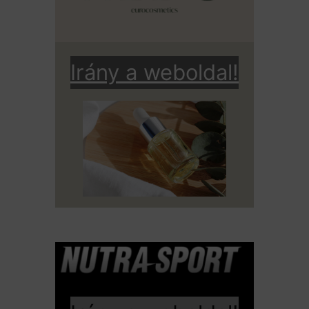
Irány a weboldal!